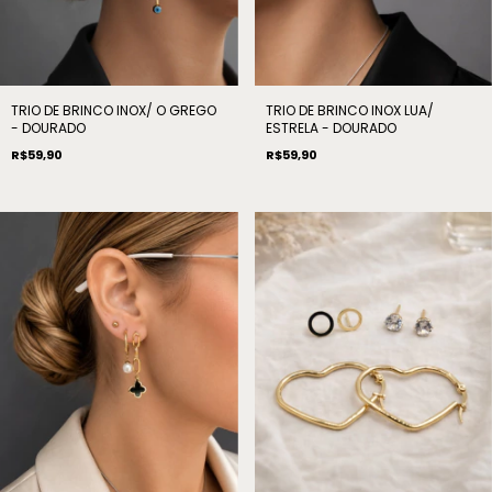
TRIO DE BRINCO INOX/ O GREGO
TRIO DE BRINCO INOX LUA/
- DOURADO
ESTRELA - DOURADO
R$59,90
R$59,90