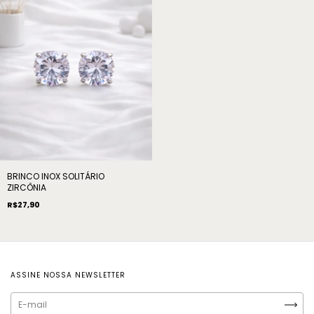
BRINCO INOX SOLITÁRIO
ZIRCÔNIA
R$27,90
ASSINE NOSSA NEWSLETTER