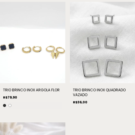
TRIO BRINCO INOX ARGOLA FLOR
TRIO BRINCO INOX QUADRADO
VAZADO
R$79,90
R$36,00