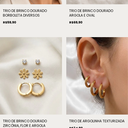
TRIO DE BRINCO DOURADO
TRIO DE BRINCO DOURADO
BORBOLETA DIVERSOS
ARGOLA E OVAL
R$59,90
R$69,90
TRIO DE BRINCO DOURADO
TRIO DE ARGOLINHA TEXTURIZADA
ZIRCÔNIA, FLOR E ARGOLA
R$74,90