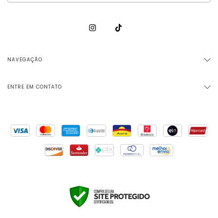
NAVEGAÇÃO
ENTRE EM CONTATO