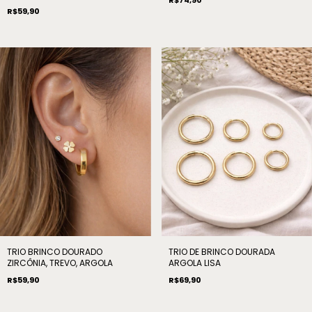
R$59,90
TRIO BRINCO DOURADO
TRIO DE BRINCO DOURADA
ZIRCÔNIA, TREVO, ARGOLA
ARGOLA LISA
R$59,90
R$69,90