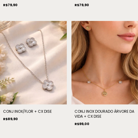
R$79,90
R$79,90
CONJ INOX/FLOR + CX DISE
CONJ INOX DOURADO ÁRVORE DA
VIDA + CX DISE
R$89,90
R$99,00