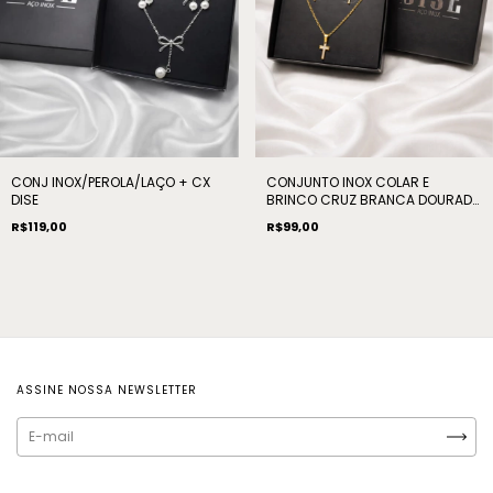
CONJ INOX/PEROLA/LAÇO + CX
CONJUNTO INOX COLAR E
DISE
BRINCO CRUZ BRANCA DOURADO
+ CAIXA DISE
R$119,00
R$99,00
ASSINE NOSSA NEWSLETTER