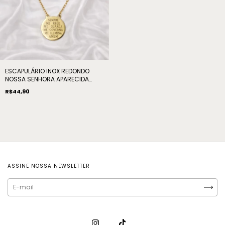
ESCAPULÁRIO INOX REDONDO
NOSSA SENHORA APARECIDA
ORAÇÃO DOURADO 32CM
R$44,90
ASSINE NOSSA NEWSLETTER