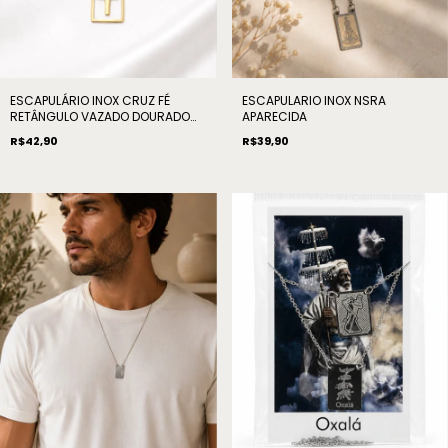
ESCAPULARIO INOX NSRA
ESCAPULÁRIO INOX CRUZ FÉ
APARECIDA
RETÂNGULO VAZADO DOURADO
32CM
R$39,90
R$42,90