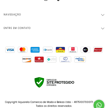
NAVEGAÇÃO
ENTRE EM CONTATO
Copyright Aquarela Comercio de Moda e Beleza Ltda - 48751007000171 - 2026.
Todos os direitos reservados.