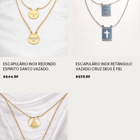
ESCAPULÁRIO INOX REDONDO
ESCAPULÁRIO INOX RETÂNGULO
ESPIRITO SANTO VAZADO
VAZADO CRUZ DEUS É FIEL
DOURADO 32CM
R$44,90
R$39,90