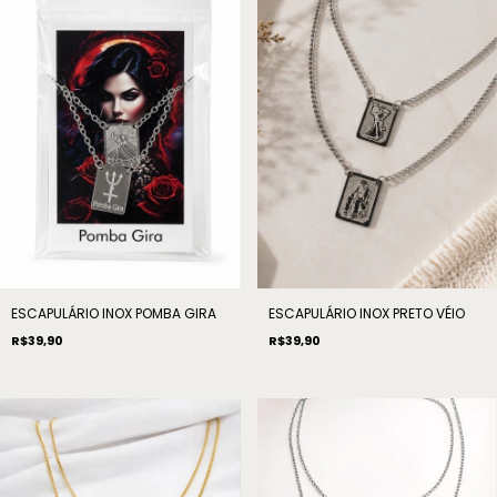
ESCAPULÁRIO INOX POMBA GIRA
ESCAPULÁRIO INOX PRETO VÉIO
R$39,90
R$39,90