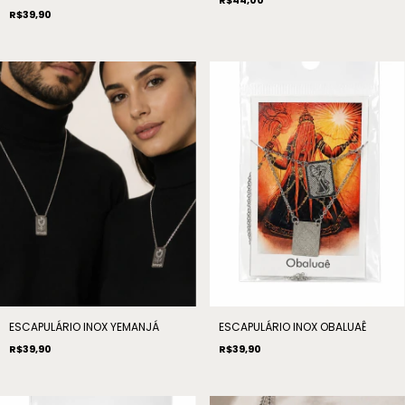
R$39,90
ESCAPULÁRIO INOX YEMANJÁ
ESCAPULÁRIO INOX OBALUAÊ
R$39,90
R$39,90