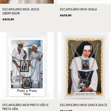
ESCAPULARIO INOX JESUS
ESCAPULÁRIO INOX OXALÁ
LIBERTADOR
R$39,90
R$39,90
ESCAPULÁRIO INOX PRETO VÉIO E
ESCAPULÁRIO INOX SANTA DULCE
PRETA VÉIA
R$44,00